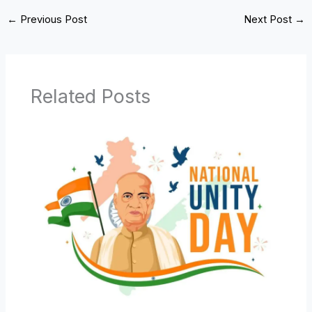
←
Previous Post
Next Post
→
Related Posts