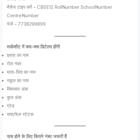
मैसेज टाइप करें – CBSE12 RollNumber SchoolNumber
CentreNumber
भेजें – 7738299899
मार्कशीट में क्या-क्या डिटेल्स होंगी
छात्र का नाम
रोल नंबर
माता-पिता का नाम
स्कूल का नाम
विषयवार अंक
कुल अंक
ग्रेड
पास/फेल स्टेटस
पास होने के लिए कितने नंबर जरूरी हैं