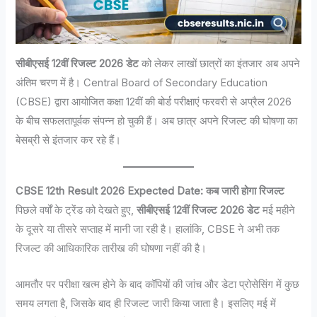
सीबीएसई 12वीं रिजल्ट 2026 डेट
को लेकर लाखों छात्रों का इंतजार अब अपने
अंतिम चरण में है। Central Board of Secondary Education
(CBSE) द्वारा आयोजित कक्षा 12वीं की बोर्ड परीक्षाएं फरवरी से अप्रैल 2026
के बीच सफलतापूर्वक संपन्न हो चुकी हैं। अब छात्र अपने रिजल्ट की घोषणा का
बेसब्री से इंतजार कर रहे हैं।
CBSE 12th Result 2026 Expected Date: कब जारी होगा रिजल्ट
पिछले वर्षों के ट्रेंड को देखते हुए,
सीबीएसई 12वीं रिजल्ट 2026 डेट
मई महीने
के दूसरे या तीसरे सप्ताह में मानी जा रही है। हालांकि, CBSE ने अभी तक
रिजल्ट की आधिकारिक तारीख की घोषणा नहीं की है।
आमतौर पर परीक्षा खत्म होने के बाद कॉपियों की जांच और डेटा प्रोसेसिंग में कुछ
समय लगता है, जिसके बाद ही रिजल्ट जारी किया जाता है। इसलिए मई में