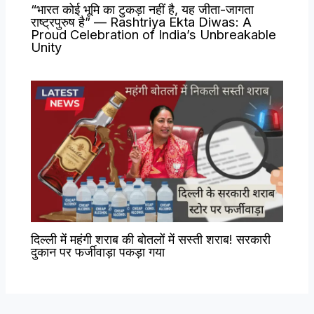
“भारत कोई भूमि का टुकड़ा नहीं है, यह जीता-जागता
राष्ट्रपुरुष है” — Rashtriya Ekta Diwas: A
Proud Celebration of India’s Unbreakable
Unity
दिल्ली में महंगी शराब की बोतलों में सस्ती शराब! सरकारी
दुकान पर फर्जीवाड़ा पकड़ा गया