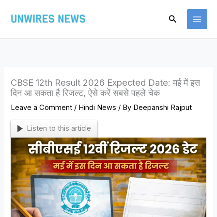
Skip
Search
to
content
CBSE 12th Result 2026 Expected Date: मई में इस
दिन आ सकता है रिजल्ट, ऐसे करें सबसे पहले चेक
Leave a Comment
/
Hindi News
/ By
Deepanshi Rajput
Listen to this article