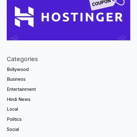
Categories
Bollywood
Business
Entertainment
Hindi News
Local
Politics
Social