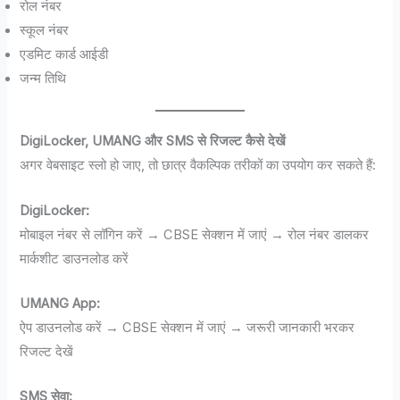
रोल नंबर
स्कूल नंबर
एडमिट कार्ड आईडी
जन्म तिथि
DigiLocker, UMANG और SMS से रिजल्ट कैसे देखें
अगर वेबसाइट स्लो हो जाए, तो छात्र वैकल्पिक तरीकों का उपयोग कर सकते हैं:
DigiLocker:
मोबाइल नंबर से लॉगिन करें → CBSE सेक्शन में जाएं → रोल नंबर डालकर
मार्कशीट डाउनलोड करें
UMANG App:
ऐप डाउनलोड करें → CBSE सेक्शन में जाएं → जरूरी जानकारी भरकर
रिजल्ट देखें
SMS सेवा: