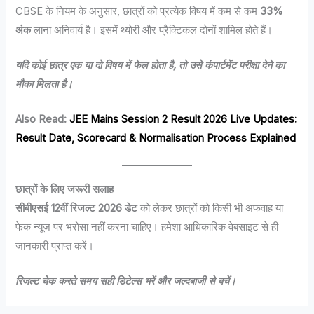
CBSE के नियम के अनुसार, छात्रों को प्रत्येक विषय में कम से कम
33%
अंक
लाना अनिवार्य है। इसमें थ्योरी और प्रैक्टिकल दोनों शामिल होते हैं।
यदि कोई छात्र एक या दो विषय में फेल होता है, तो उसे कंपार्टमेंट परीक्षा देने का
मौका मिलता है।
Also Read:
JEE Mains Session 2 Result 2026 Live Updates:
Result Date, Scorecard & Normalisation Process Explained
छात्रों के लिए जरूरी सलाह
सीबीएसई 12वीं रिजल्ट 2026 डेट
को लेकर छात्रों को किसी भी अफवाह या
फेक न्यूज पर भरोसा नहीं करना चाहिए। हमेशा आधिकारिक वेबसाइट से ही
जानकारी प्राप्त करें।
रिजल्ट चेक करते समय सही डिटेल्स भरें और जल्दबाजी से बचें।