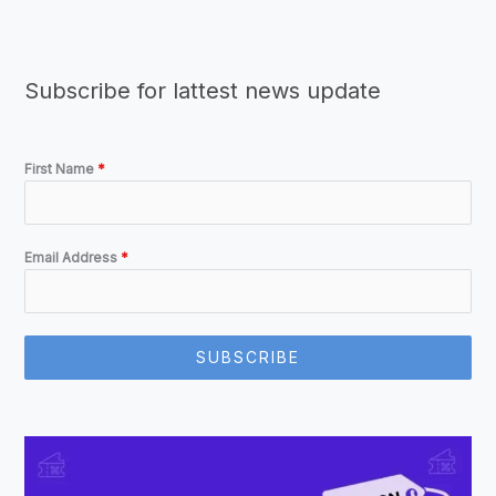
Subscribe for lattest news update
First Name
*
Email Address
*
SUBSCRIBE