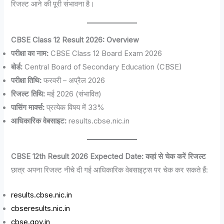
रिजल्ट आने की पूरी संभावना है।
CBSE Class 12 Result 2026: Overview
परीक्षा का नाम:
CBSE Class 12 Board Exam 2026
बोर्ड:
Central Board of Secondary Education (CBSE)
परीक्षा तिथि:
फरवरी – अप्रैल 2026
रिजल्ट तिथि:
मई 2026 (संभावित)
पासिंग मार्क्स:
प्रत्येक विषय में 33%
आधिकारिक वेबसाइट:
results.cbse.nic.in
CBSE 12th Result 2026 Expected Date: कहां से चेक करें रिजल्ट
छात्र अपना रिजल्ट नीचे दी गई आधिकारिक वेबसाइट्स पर चेक कर सकते हैं:
results.cbse.nic.in
cbseresults.nic.in
cbse.gov.in