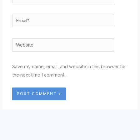
Email*
Website
Save my name, email, and website in this browser for
the next time I comment.