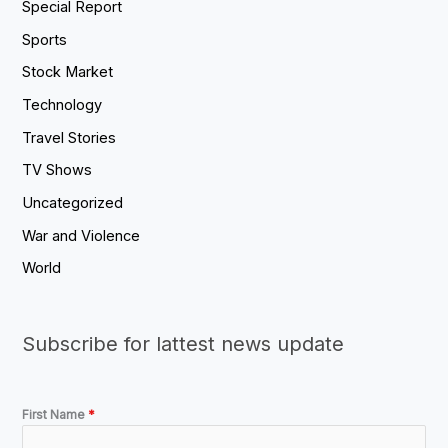
Special Report
Sports
Stock Market
Technology
Travel Stories
TV Shows
Uncategorized
War and Violence
World
Subscribe for lattest news update
First Name
*