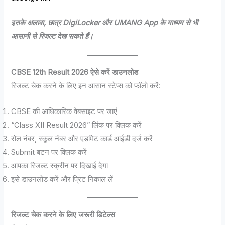
इसके अलावा, छात्र DigiLocker और UMANG App के माध्यम से भी
आसानी से रिजल्ट देख सकते हैं।
CBSE 12th Result 2026 ऐसे करें डाउनलोड
रिजल्ट चेक करने के लिए इन आसान स्टेप्स को फॉलो करें:
CBSE की आधिकारिक वेबसाइट पर जाएं
“Class XII Result 2026” लिंक पर क्लिक करें
रोल नंबर, स्कूल नंबर और एडमिट कार्ड आईडी दर्ज करें
Submit बटन पर क्लिक करें
आपका रिजल्ट स्क्रीन पर दिखाई देगा
इसे डाउनलोड करें और प्रिंट निकाल लें
रिजल्ट चेक करने के लिए जरूरी डिटेल्स