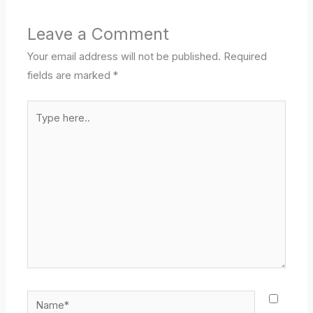
Leave a Comment
Your email address will not be published.
Required
fields are marked
*
Type
here..
Name*