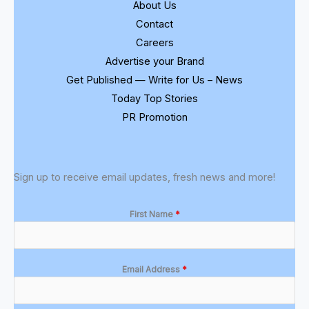
About Us
Contact
Careers
Advertise your Brand
Get Published — Write for Us – News
Today Top Stories
PR Promotion
Sign up to receive email updates, fresh news and more!
First Name
*
Email Address
*