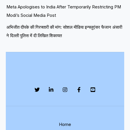
Meta Apologises to India After Temporarily Restricting PM
Modi’s Social Media Post
अभिजीत दीपके की गिरफ्तारी की मांग: सोशल मीडिया इन्फ्लुएंसर फैजान अंसारी
ने दिल्ली पुलिस में दी लिखित शिकायत
Home