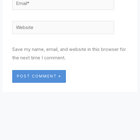
Email*
Website
Save my name, email, and website in this browser for
the next time I comment.