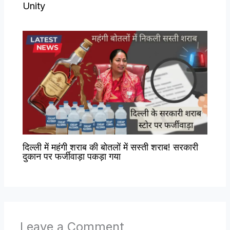
Unity
दिल्ली में महंगी शराब की बोतलों में सस्ती शराब! सरकारी
दुकान पर फर्जीवाड़ा पकड़ा गया
Leave a Comment