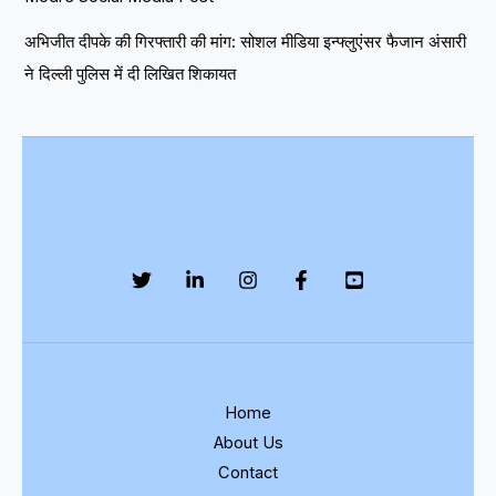
अभिजीत दीपके की गिरफ्तारी की मांग: सोशल मीडिया इन्फ्लुएंसर फैजान अंसारी
ने दिल्ली पुलिस में दी लिखित शिकायत
Home
About Us
Contact