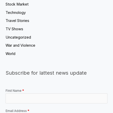
Stock Market
Technology
Travel Stories
TV Shows
Uncategorized
War and Violence
World
Subscribe for lattest news update
First Name
*
Email Address
*