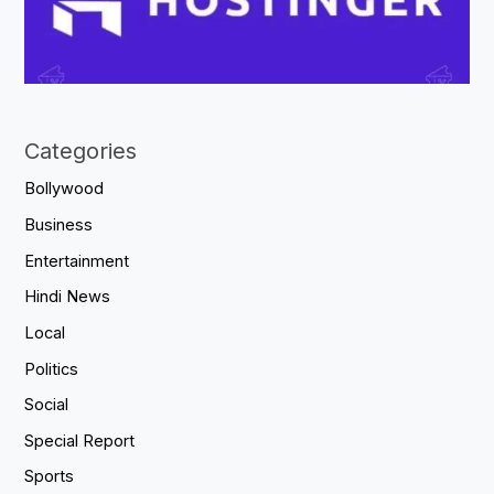
Categories
Bollywood
Business
Entertainment
Hindi News
Local
Politics
Social
Special Report
Sports