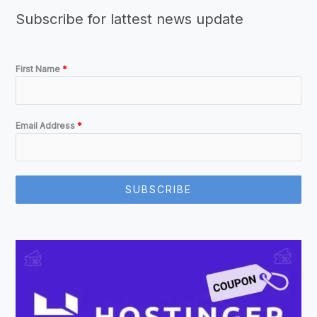
Subscribe for lattest news update
First Name
*
Email Address
*
SUBSCRIBE