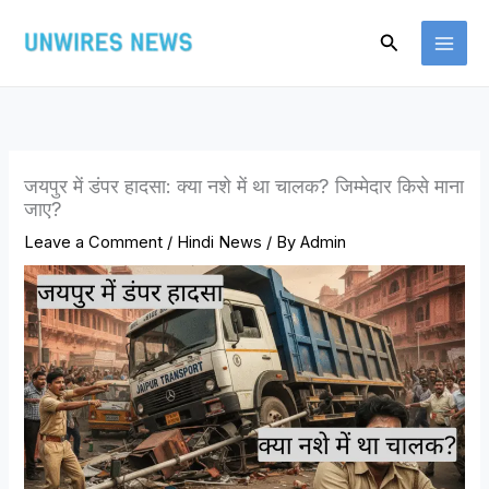
Skip
Search
to
content
जयपुर में डंपर हादसा: क्या नशे में था चालक? जिम्मेदार किसे माना
जाए?
Leave a Comment
/
Hindi News
/ By
Admin