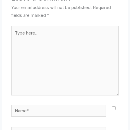
Your email address will not be published.
Required
fields are marked
*
Type
here..
Name*