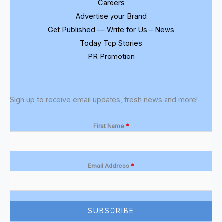
Careers
Advertise your Brand
Get Published — Write for Us – News
Today Top Stories
PR Promotion
Sign up to receive email updates, fresh news and more!
First Name
*
Email Address
*
SUBSCRIBE