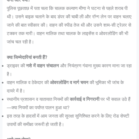
पुलिस पूछताछ में पता चला कि चालक कल्याण मीणा ने घटना से पहले शराब पी
थी। उसने बाइक चलाने के बाद डंपर की चाबी ली और रॉन्ग लेन पर वाहन चलाए
जाने की बात स्वीकार की। वाहन की स्पीड तेज थी और उसने शाम‐सी ट्रेलर से
टक्कर तक मारी। वाहन मालिक तथा चालक के लाइसेंस व ओवरलोडिंग की भी
जांच चल रही है।
क्या जिम्मेदारियां बनती हैं?
ड्राइवर की
नशे में वाहन संचालन
और नियंत्रण गंवाना मुख्य कारण माना जा रहा
है।
वाहन मालिक व ठेकेदार की
ओवरलोडिंग व मार्ग चयन
की भूमिका भी जांच के
दायरे में है।
स्थानीय प्रशासन व यातायात नियमों की
कार्रवाई व निगरानी
पर भी सवाल उठे हैं
—क्या नियमों का पर्याप्त पालन हुआ था?
इस तरह के हादसों में आम जनता की सुरक्षा सुनिश्चित करने के लिए रोड सेफ्टी
उपायों की समीक्षा जरूरी हो जाती है।