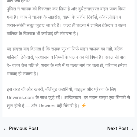
आगे क्या होगा?
पुलिस ने चालक को गिरफ्तार कर लिया है और दुर्घटनाग्रस्त वाहन जब्त किया
गया है। जांच में चालक के लाइसेंस, वाहन के सर्विस रिकॉर्ड, ओवरलोडिंग व
शराब‐संबंधी सबूत जुटाए जा रहे हैं। जल्द ही घटना में शामिल ठेकेदार व वाहन
मालिक के खिलाफ भी कार्रवाई की संभावना है।
यह हादसा याद दिलाता है कि सड़क सुरक्षा सिर्फ वाहन चालक का नहीं, बल्कि
मालिकों, ठेकेदारों, प्रशासन व नियमों के पालन का भी विषय है। सरल सी बात
है- वाहन तेज गति से, शराब के नशे में या गलत मार्ग पर चला हो, परिणाम हमेशा
भयावह हो सकता है।
इस तरह की और खबरों, बॉलीवुड कहानियों, गाइड्स और प्रेरणा के लिए
Unwires.com के साथ जुड़े रहें। आखिरकार, हर महान यात्रा एक चिंगारी से
शुरू होती है — और Unwires वही चिंगारी है।
←
Previous Post
Next Post
→