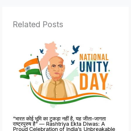
Related Posts
“भारत कोई भूमि का टुकड़ा नहीं है, यह जीता-जागता
राष्ट्रपुरुष है” — Rashtriya Ekta Diwas: A
Proud Celebration of India’s Unbreakable