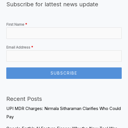
Subscribe for lattest news update
First Name
*
Email Address
*
SUBSCRIBE
Recent Posts
UPI MDR Charges: Nirmala Sitharaman Clarifies Who Could
Pay