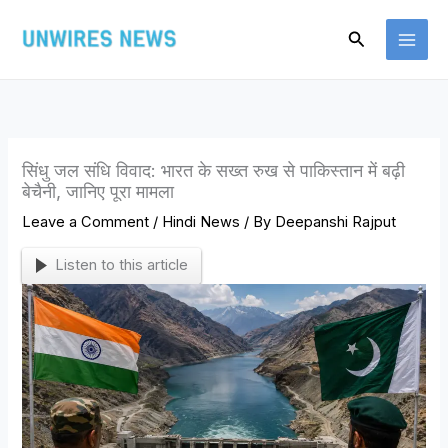
Skip
Search
to
content
सिंधु जल संधि विवाद: भारत के सख्त रुख से पाकिस्तान में बढ़ी
बेचैनी, जानिए पूरा मामला
Leave a Comment
/
Hindi News
/ By
Deepanshi Rajput
Listen to this article