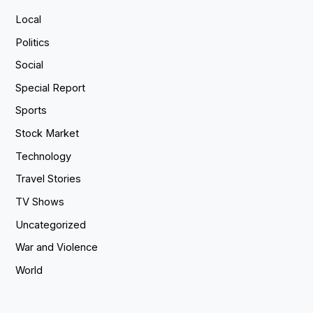
Local
Politics
Social
Special Report
Sports
Stock Market
Technology
Travel Stories
TV Shows
Uncategorized
War and Violence
World