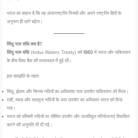
भारत का कहना है कि वह अंतरराष्ट्रीय नियमों और अपने राष्ट्रीय हितों के
अनुरूप ही आगे बढ़ेगा।
सिंधु जल संधि क्या है?
सिंधु जल संधि
(Indus Waters Treaty) वर्ष
1960
में भारत और पाकिस्तान
के बीच विश्व बैंक की मध्यस्थता में हुई थी।
इस समझौते के तहत:
सिंधु, झेलम और चिनाब नदियों का अधिकांश जल उपयोग पाकिस्तान को मिला।
रावी, ब्यास और सतलुज नदियों के जल उपयोग का अधिकार भारत को दिया
गया।
भारत को पश्चिमी नदियों पर सीमित उपयोग और जलविद्युत परियोजनाएं विकसित
करने की अनुमति भी दी गई।