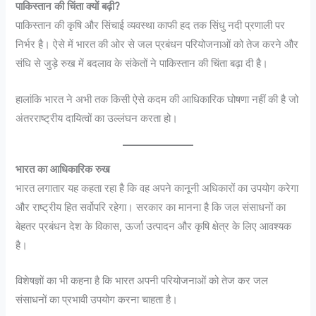
पाकिस्तान की चिंता क्यों बढ़ी?
पाकिस्तान की कृषि और सिंचाई व्यवस्था काफी हद तक सिंधु नदी प्रणाली पर
निर्भर है। ऐसे में भारत की ओर से जल प्रबंधन परियोजनाओं को तेज करने और
संधि से जुड़े रुख में बदलाव के संकेतों ने पाकिस्तान की चिंता बढ़ा दी है।
हालांकि भारत ने अभी तक किसी ऐसे कदम की आधिकारिक घोषणा नहीं की है जो
अंतरराष्ट्रीय दायित्वों का उल्लंघन करता हो।
भारत का आधिकारिक रुख
भारत लगातार यह कहता रहा है कि वह अपने कानूनी अधिकारों का उपयोग करेगा
और राष्ट्रीय हित सर्वोपरि रहेगा। सरकार का मानना है कि जल संसाधनों का
बेहतर प्रबंधन देश के विकास, ऊर्जा उत्पादन और कृषि क्षेत्र के लिए आवश्यक
है।
विशेषज्ञों का भी कहना है कि भारत अपनी परियोजनाओं को तेज कर जल
संसाधनों का प्रभावी उपयोग करना चाहता है।