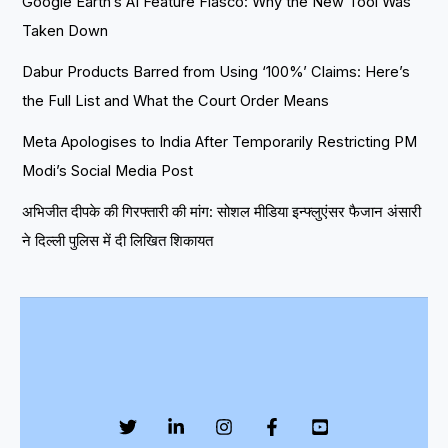
Google Earth’s AI Feature Fiasco: Why the New Tool Was
Taken Down
Dabur Products Barred from Using ‘100%’ Claims: Here’s
the Full List and What the Court Order Means
Meta Apologises to India After Temporarily Restricting PM
Modi’s Social Media Post
अभिजीत दीपके की गिरफ्तारी की मांग: सोशल मीडिया इन्फ्लुएंसर फैजान अंसारी
ने दिल्ली पुलिस में दी लिखित शिकायत