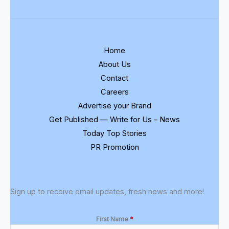
Home
About Us
Contact
Careers
Advertise your Brand
Get Published — Write for Us – News
Today Top Stories
PR Promotion
Sign up to receive email updates, fresh news and more!
First Name
*