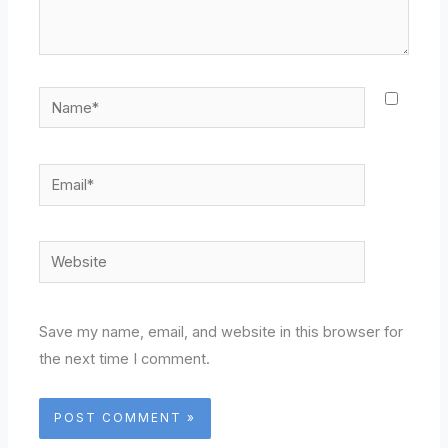
Name*
Email*
Website
Save my name, email, and website in this browser for
the next time I comment.