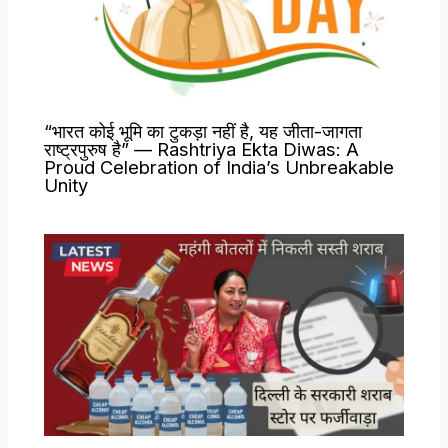
“भारत कोई भूमि का टुकड़ा नहीं है, यह जीता-जागता
राष्ट्रपुरुष है” — Rashtriya Ekta Diwas: A
Proud Celebration of India’s Unbreakable
Unity