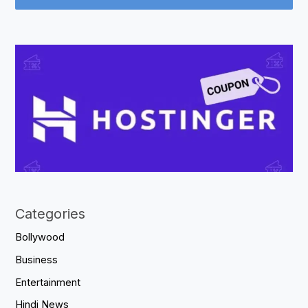
Categories
Bollywood
Business
Entertainment
Hindi News