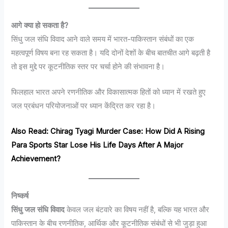
आगे क्या हो सकता है?
सिंधु जल संधि विवाद आने वाले समय में भारत-पाकिस्तान संबंधों का एक
महत्वपूर्ण विषय बना रह सकता है। यदि दोनों देशों के बीच बातचीत आगे बढ़ती है
तो इस मुद्दे पर कूटनीतिक स्तर पर चर्चा होने की संभावना है।
फिलहाल भारत अपने रणनीतिक और विकासात्मक हितों को ध्यान में रखते हुए
जल प्रबंधन परियोजनाओं पर ध्यान केंद्रित कर रहा है।
Also Read: Chirag Tyagi Murder Case: How Did A Rising
Para Sports Star Lose His Life Days After A Major
Achievement?
निष्कर्ष
सिंधु जल संधि विवाद
केवल जल बंटवारे का विषय नहीं है, बल्कि यह भारत और
पाकिस्तान के बीच रणनीतिक, आर्थिक और कूटनीतिक संबंधों से भी जुड़ा हुआ