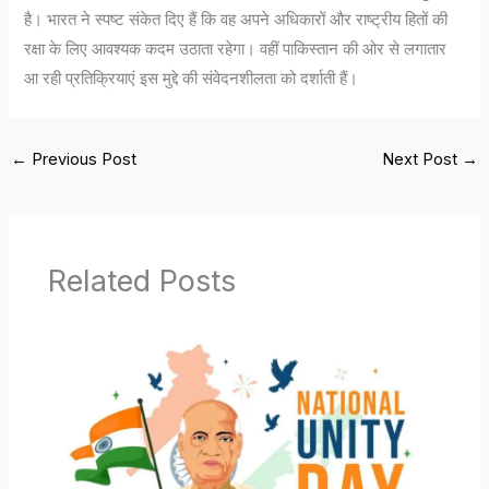
है। भारत ने स्पष्ट संकेत दिए हैं कि वह अपने अधिकारों और राष्ट्रीय हितों की
रक्षा के लिए आवश्यक कदम उठाता रहेगा। वहीं पाकिस्तान की ओर से लगातार
आ रही प्रतिक्रियाएं इस मुद्दे की संवेदनशीलता को दर्शाती हैं।
←
Previous Post
Next Post
→
Related Posts