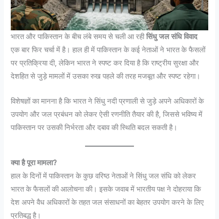
भारत और पाकिस्तान के बीच लंबे समय से चली आ रही
सिंधु जल संधि विवाद
एक बार फिर चर्चा में है। हाल ही में पाकिस्तान के कई नेताओं ने भारत के फैसलों
पर प्रतिक्रिया दी, लेकिन भारत ने स्पष्ट कर दिया है कि राष्ट्रीय सुरक्षा और
देशहित से जुड़े मामलों में उसका रुख पहले की तरह मजबूत और स्पष्ट रहेगा।
विशेषज्ञों का मानना है कि भारत ने सिंधु नदी प्रणाली से जुड़े अपने अधिकारों के
उपयोग और जल प्रबंधन को लेकर ऐसी रणनीति तैयार की है, जिससे भविष्य में
पाकिस्तान पर उसकी निर्भरता और दबाव की स्थिति बदल सकती है।
क्या है पूरा मामला?
हाल के दिनों में पाकिस्तान के कुछ वरिष्ठ नेताओं ने सिंधु जल संधि को लेकर
भारत के फैसलों की आलोचना की। इसके जवाब में भारतीय पक्ष ने दोहराया कि
देश अपने वैध अधिकारों के तहत जल संसाधनों का बेहतर उपयोग करने के लिए
प्रतिबद्ध है।