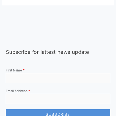
Subscribe for lattest news update
First Name
*
Email Address
*
SUBSCRIBE