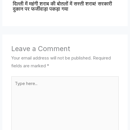
दिल्ली में महंगी शराब की बोतलों में सस्ती शराब! सरकारी
दुकान पर फर्जीवाड़ा पकड़ा गया
Leave a Comment
Your email address will not be published.
Required
fields are marked
*
Type
here..